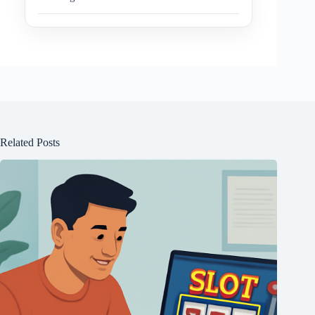
Related Posts