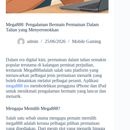
Mega888: Pengalaman Bermain Permainan Dalam
Talian yang Menyeronokkan
admin
25/06/2026
Mobile Gaming
Dalam era digital kini, permainan dalam talian semakin
popular terutama di kalangan peminat perjudian,
termasuk Mega888adalah salah satu platform yang
menawarkan pelbagai jenis permainan menarik yang
boleh dimainkan melalui pelbagai peranti. Aplikasi
mega888 ios
membolehkan pengguna iPhone dan iPad
untuk menikmati pengalaman bermain yang lancar dan
menarik.
Mengapa Memilih Mega888?
Salah satu sebab utama mengapa pemain memilih
mega888 adalah kerana pelbagai pilihan permainan
yang disediakan. Dari mesin slot yang menarik hingga