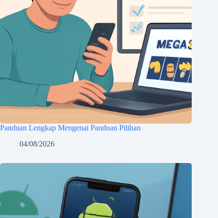
Panduan Lengkap Mengenai Panduan Pilihan
04/08/2026