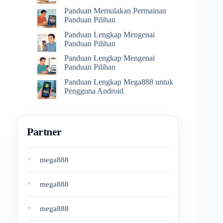
Panduan Memulakan Permainan
Panduan Pilihan
Panduan Lengkap Mengenai
Panduan Pilihan
Panduan Lengkap Mengenai
Panduan Pilihan
Panduan Lengkap Mega888 untuk
Pengguna Android
Partner
mega888
mega888
mega888