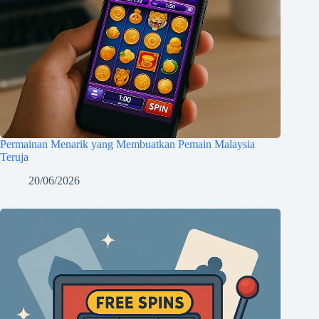
Permainan Menarik yang Membuatkan Pemain Malaysia
Teruja
20/06/2026