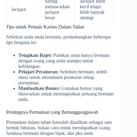
Sering
Jackpot lebih
menawarkan
kecil tetapi
Jackpot
jackpot
lebih banyak
besar
strategi
Tips untuk Pemain Kasino Dalam Talian
Sebelum anda mula bermain, pertimbangkan beberapa
tips berguna ini:
Tetapkan Bajet:
Pastikan anda hanya bermain
dengan wang yang anda mampu untuk
kehilangan.
Pelajari Peraturan:
Sebelum bermain, ambil
masa untuk memahami peraturan setiap
permainan.
Manfaatkan Bonus:
Gunakan bonus yang
ditawarkan untuk meningkatkan peluang bermain
anda.
Pentingnya Permainan yang Bertanggungjawab
Permainan dalam talian haruslah dijadikan sebagai satu
bentuk hiburan, bukan cara untuk mendapatkan wang.
Sentiasa bermain dengan bijak, dan jika anda