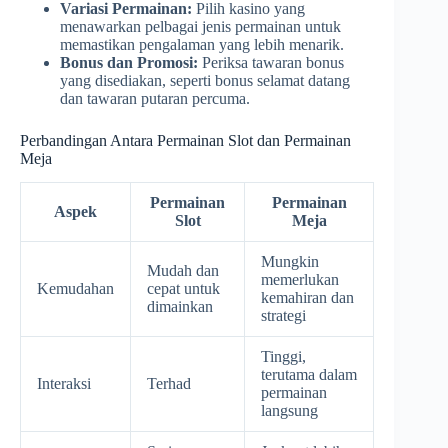
Variasi Permainan:
Pilih kasino yang
menawarkan pelbagai jenis permainan untuk
memastikan pengalaman yang lebih menarik.
Bonus dan Promosi:
Periksa tawaran bonus
yang disediakan, seperti bonus selamat datang
dan tawaran putaran percuma.
Perbandingan Antara Permainan Slot dan Permainan
Meja
Permainan
Permainan
Aspek
Slot
Meja
Mungkin
Mudah dan
memerlukan
Kemudahan
cepat untuk
kemahiran dan
dimainkan
strategi
Tinggi,
terutama dalam
Interaksi
Terhad
permainan
langsung