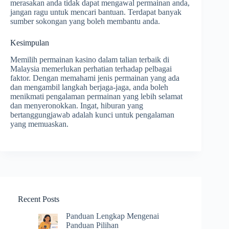
merasakan anda tidak dapat mengawal permainan anda,
jangan ragu untuk mencari bantuan. Terdapat banyak
sumber sokongan yang boleh membantu anda.
Kesimpulan
Memilih permainan kasino dalam talian terbaik di
Malaysia memerlukan perhatian terhadap pelbagai
faktor. Dengan memahami jenis permainan yang ada
dan mengambil langkah berjaga-jaga, anda boleh
menikmati pengalaman permainan yang lebih selamat
dan menyeronokkan. Ingat, hiburan yang
bertanggungjawab adalah kunci untuk pengalaman
yang memuaskan.
Recent Posts
Panduan Lengkap Mengenai
Panduan Pilihan