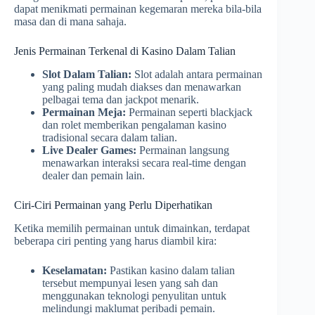
dapat menikmati permainan kegemaran mereka bila-bila
masa dan di mana sahaja.
Jenis Permainan Terkenal di Kasino Dalam Talian
Slot Dalam Talian:
Slot adalah antara permainan
yang paling mudah diakses dan menawarkan
pelbagai tema dan jackpot menarik.
Permainan Meja:
Permainan seperti blackjack
dan rolet memberikan pengalaman kasino
tradisional secara dalam talian.
Live Dealer Games:
Permainan langsung
menawarkan interaksi secara real-time dengan
dealer dan pemain lain.
Ciri-Ciri Permainan yang Perlu Diperhatikan
Ketika memilih permainan untuk dimainkan, terdapat
beberapa ciri penting yang harus diambil kira:
Keselamatan:
Pastikan kasino dalam talian
tersebut mempunyai lesen yang sah dan
menggunakan teknologi penyulitan untuk
melindungi maklumat peribadi pemain.